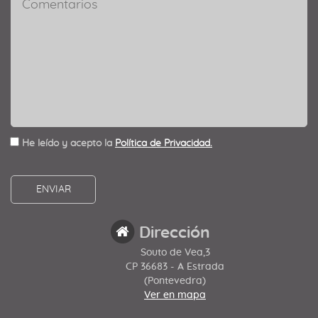
He leído y acepto la
Política de Privacidad.
Dirección
Souto de Vea,3
CP 36683 - A Estrada
(Pontevedra)
Ver en mapa