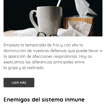
Empieza la temporada de frío y con ella la
disminución de nuestras defensas que puede llevar a
la aparición de afecciones respiratorias. Hoy os
explicamos las diferencias principales entre
la gripe y el resfriado.
LEER MÁS
Enemigos del sistema inmune