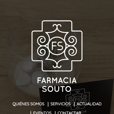
QUIÉNES SOMOS
SERVICIOS
ACTUALIDAD
EVENTOS
CONTACTAR