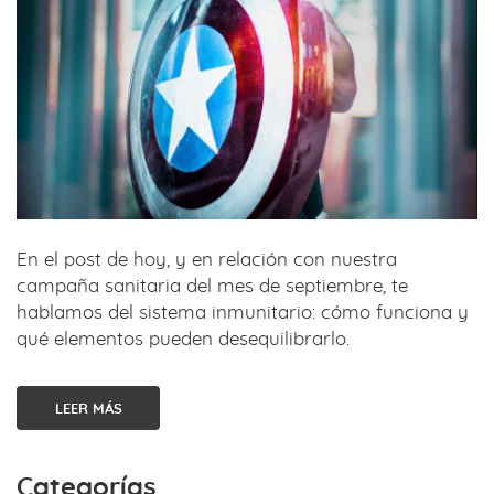
En el post de hoy, y en relación con nuestra
campaña sanitaria del mes de septiembre, te
hablamos del sistema inmunitario: cómo funciona y
qué elementos pueden desequilibrarlo.
LEER MÁS
Categorías