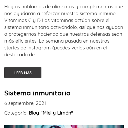
Hoy os hablamos de alimentos y complementos que
nos ayudarán a reforzar nuestro sistema inmune.
Vitaminas C y D Las vitaminas actúan sobre el
sistema inmunitario activándolo, así que nos ayudan
a protegernos haciendo que nuestras defensas sean
más eficientes. La semana pasada en nuestras
stories de Instagram (puedes verlas aún en el
destacado de…
LEER MÁS
Sistema inmunitario
6 septiembre, 2021
Categoría:
Blog "Miel y Limón"