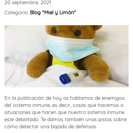
20 septiembre, 2021
Categoría:
Blog "Miel y Limón"
En la publicación de hoy os hablamos de enemigos
del sistema inmune, es decir, cosas que hacemos o
situaciones que hacen que nuestro sistema inmune
esté debilitado. Te damos también unas pistas sobre
cómo detectar una bajada de defensas.