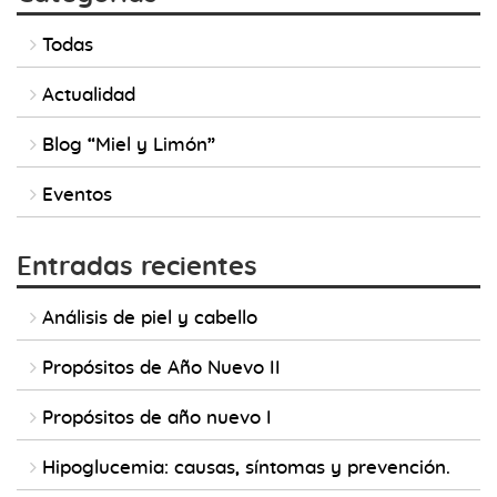
Todas
Actualidad
Blog “Miel y Limón”
Eventos
Entradas recientes
Análisis de piel y cabello
Propósitos de Año Nuevo II
Propósitos de año nuevo I
Hipoglucemia: causas, síntomas y prevención.