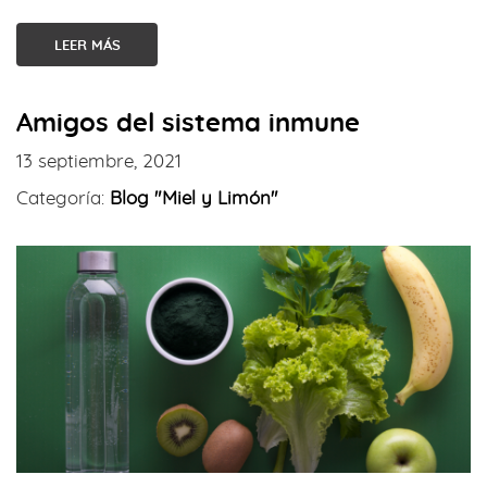
LEER MÁS
Amigos del sistema inmune
13 septiembre, 2021
Categoría:
Blog "Miel y Limón"