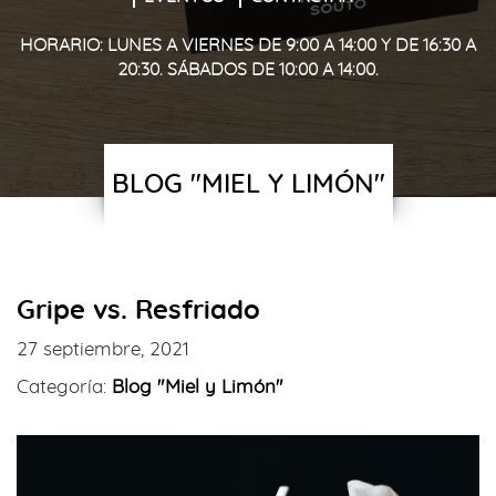
HORARIO: LUNES A VIERNES DE 9:00 A 14:00 Y DE 16:30 A
20:30. SÁBADOS DE 10:00 A 14:00.
BLOG "MIEL Y LIMÓN"
Gripe vs. Resfriado
27 septiembre, 2021
Categoría:
Blog "Miel y Limón"