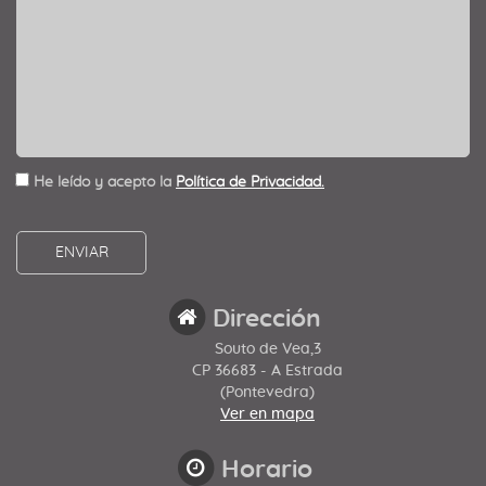
He leído y acepto la
Política de Privacidad.
Dirección
Souto de Vea,3
CP 36683 - A Estrada
(Pontevedra)
Ver en mapa
Horario