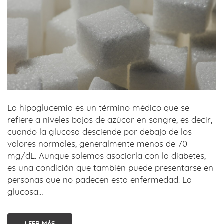
La hipoglucemia es un término médico que se
refiere a niveles bajos de azúcar en sangre, es decir,
cuando la glucosa desciende por debajo de los
valores normales, generalmente menos de 70
mg/dL. Aunque solemos asociarla con la diabetes,
es una condición que también puede presentarse en
personas que no padecen esta enfermedad. La
glucosa…