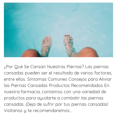
¿Por Qué Se Cansan Nuestras Piernas? Las piernas
cansadas pueden ser el resultado de varios factores,
entre ellos: Síntomas Comunes Consejos para Aliviar
las Piernas Cansadas Productos Recomendados En
nuestra farmacia, contamos con una variedad de
productos para ayudarte a combatir las piernas
cansadas: ¡Deja de sufrir por tus piernas cansadas!
Visítanos y te recomendaremos…