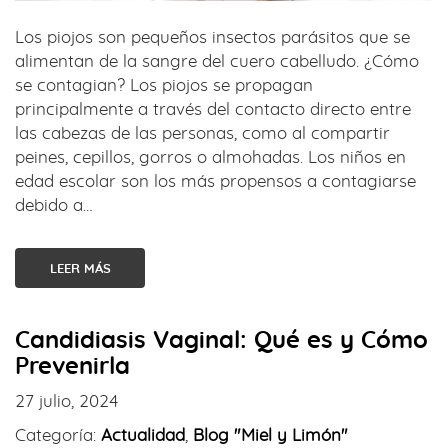
Los piojos son pequeños insectos parásitos que se
alimentan de la sangre del cuero cabelludo. ¿Cómo
se contagian? Los piojos se propagan
principalmente a través del contacto directo entre
las cabezas de las personas, como al compartir
peines, cepillos, gorros o almohadas. Los niños en
edad escolar son los más propensos a contagiarse
debido a…
LEER MÁS
Candidiasis Vaginal: Qué es y Cómo
Prevenirla
27 julio, 2024
Categoría:
Actualidad
,
Blog "Miel y Limón"