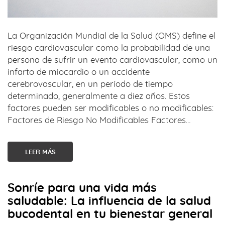
La Organización Mundial de la Salud (OMS) define el
riesgo cardiovascular como la probabilidad de una
persona de sufrir un evento cardiovascular, como un
infarto de miocardio o un accidente
cerebrovascular, en un período de tiempo
determinado, generalmente a diez años. Estos
factores pueden ser modificables o no modificables:
Factores de Riesgo No Modificables Factores…
LEER MÁS
Sonríe para una vida más
saludable: La influencia de la salud
bucodental en tu bienestar general