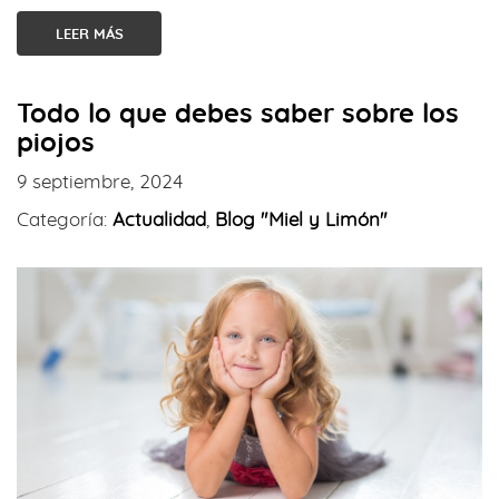
LEER MÁS
Todo lo que debes saber sobre los
piojos
9 septiembre, 2024
Categoría:
Actualidad
,
Blog "Miel y Limón"