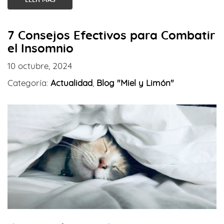
LEER MÁS
7 Consejos Efectivos para Combatir
el Insomnio
10 octubre, 2024
Categoría:
Actualidad
,
Blog "Miel y Limón"