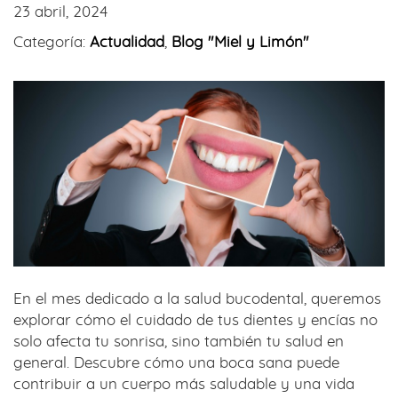
23 abril, 2024
Categoría:
Actualidad
,
Blog "Miel y Limón"
En el mes dedicado a la salud bucodental, queremos
explorar cómo el cuidado de tus dientes y encías no
solo afecta tu sonrisa, sino también tu salud en
general. Descubre cómo una boca sana puede
contribuir a un cuerpo más saludable y una vida