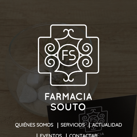
QUIÉNES SOMOS
SERVICIOS
ACTUALIDAD
EVENTOS
CONTACTAR