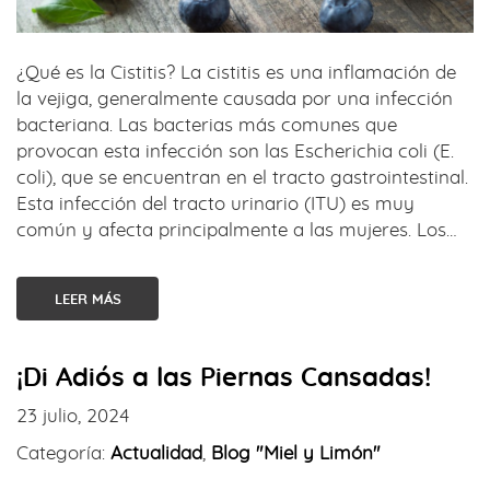
¿Qué es la Cistitis? La cistitis es una inflamación de
la vejiga, generalmente causada por una infección
bacteriana. Las bacterias más comunes que
provocan esta infección son las Escherichia coli (E.
coli), que se encuentran en el tracto gastrointestinal.
Esta infección del tracto urinario (ITU) es muy
común y afecta principalmente a las mujeres. Los…
LEER MÁS
¡Di Adiós a las Piernas Cansadas!
23 julio, 2024
Categoría:
Actualidad
,
Blog "Miel y Limón"