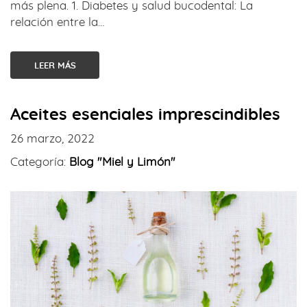
más plena. 1. Diabetes y salud bucodental: La
relación entre la…
LEER MÁS
Aceites esenciales imprescindibles
26 marzo, 2022
Categoría:
Blog "Miel y Limón"