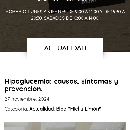
HORARIO: LUNES A VIERNES DE 9:00 A 14:00 Y DE 16:30 A
20:30. SÁBADOS DE 10:00 A 14:00.
ACTUALIDAD
Hipoglucemia: causas, síntomas y
prevención.
27 noviembre, 2024
Categoría:
Actualidad
,
Blog "Miel y Limón"