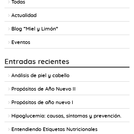
Todas
Actualidad
Blog “Miel y Limón”
Eventos
Entradas recientes
Análisis de piel y cabello
Propósitos de Año Nuevo II
Propósitos de año nuevo I
Hipoglucemia: causas, síntomas y prevención.
Entendiendo Etiquetas Nutricionales