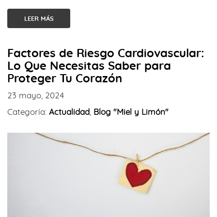
LEER MÁS
Factores de Riesgo Cardiovascular:
Lo Que Necesitas Saber para
Proteger Tu Corazón
23 mayo, 2024
Categoría:
Actualidad
,
Blog "Miel y Limón"