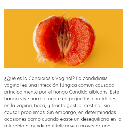
¿Qué es la Candidiasis Vaginal? La candidiasis
vaginal es una infección fúngica común causada
principalmente por el hongo Candida albicans. Este
hongo vive normalmente en pequeñas cantidades
en la vagina, boca, y tracto gastrointestinal, sin
causar problemas. Sin embargo, en determinadas
ocasiones como cuando existe un desequilibrio en la
microbiota, puede multiplicarse y provocar una…