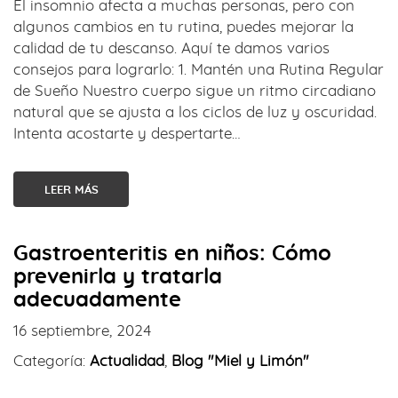
El insomnio afecta a muchas personas, pero con
algunos cambios en tu rutina, puedes mejorar la
calidad de tu descanso. Aquí te damos varios
consejos para lograrlo: 1. Mantén una Rutina Regular
de Sueño Nuestro cuerpo sigue un ritmo circadiano
natural que se ajusta a los ciclos de luz y oscuridad.
Intenta acostarte y despertarte…
LEER MÁS
Gastroenteritis en niños: Cómo
prevenirla y tratarla
adecuadamente
16 septiembre, 2024
Categoría:
Actualidad
,
Blog "Miel y Limón"