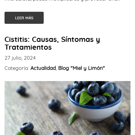
LEER MÁS
Cistitis: Causas, Síntomas y
Tratamientos
27 julio, 2024
Categoría:
Actualidad
,
Blog "Miel y Limón"