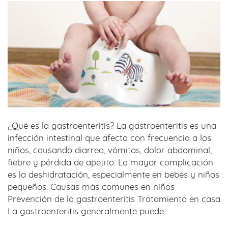
¿Qué es la gastroenteritis? La gastroenteritis es una
infección intestinal que afecta con frecuencia a los
niños, causando diarrea, vómitos, dolor abdominal,
fiebre y pérdida de apetito. La mayor complicación
es la deshidratación, especialmente en bebés y niños
pequeños. Causas más comunes en niños
Prevención de la gastroenteritis Tratamiento en casa
La gastroenteritis generalmente puede…