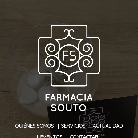
QUIÉNES SOMOS
SERVICIOS
ACTUALIDAD
EVENTOS
CONTACTAR