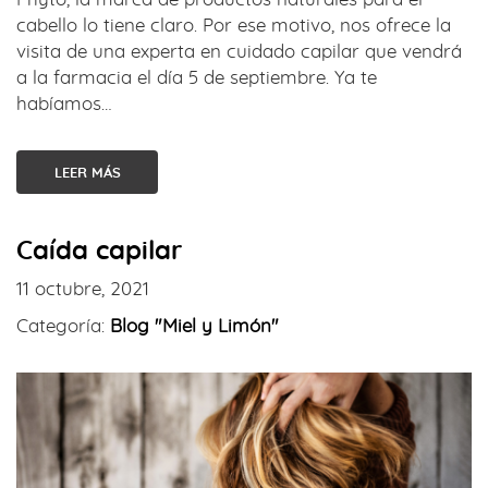
cabello lo tiene claro. Por ese motivo, nos ofrece la
visita de una experta en cuidado capilar que vendrá
a la farmacia el día 5 de septiembre. Ya te
habíamos…
LEER MÁS
Caída capilar
11 octubre, 2021
Categoría:
Blog "Miel y Limón"