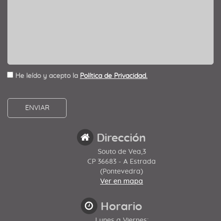
He leído y acepto la
Política de Privacidad.
Dirección
Souto de Vea,3
CP 36683 - A Estrada
(Pontevedra)
Ver en mapa
Horario
Lunes a Viernes: