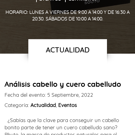
HORARIO: LUNES A VIERNES DE 9:00 A 14:00 Y DE 16:30 A
20:30. SÁBADOS DE 10:00 A 14:00.
ACTUALIDAD
Análisis cabello y cuero cabelludo
Fecha del evento:
5 Septiembre, 2022
Categoría:
Actualidad
,
Eventos
¿Sabías que la clave para conseguir un cabello
bonito parte de tener un cuero cabelludo sano?
Phyto, la marca de productos naturales para el