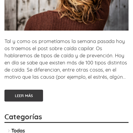
Tal y como os prometíamos la semana pasada hoy
os traemos el post sobre caída capilar. Os
hablaremos de tipos de caída y de prevención. Hoy
en día se sabe que existen más de 100 tipos distintos
de caída. Se diferencian, entre otras cosas, en el
motivo que las causa (por ejemplo, el estrés, algún…
LEER MÁS
Categorías
Todas