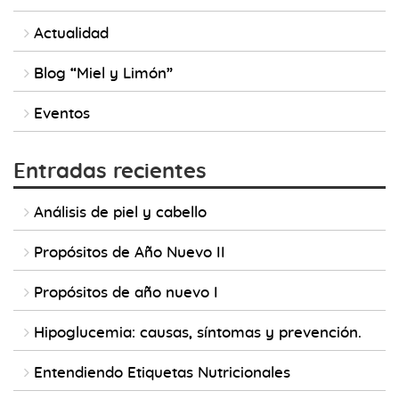
Actualidad
Blog “Miel y Limón”
Eventos
Entradas recientes
Análisis de piel y cabello
Propósitos de Año Nuevo II
Propósitos de año nuevo I
Hipoglucemia: causas, síntomas y prevención.
Entendiendo Etiquetas Nutricionales