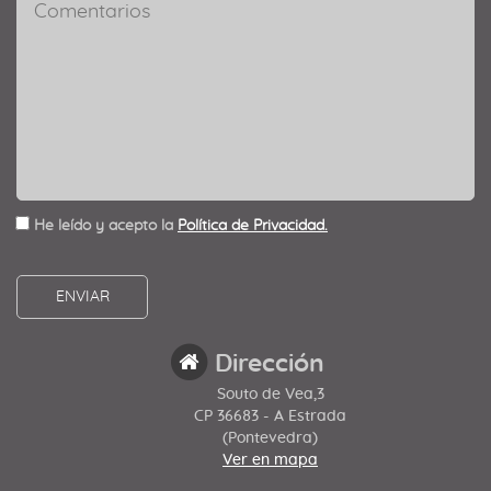
He leído y acepto la
Política de Privacidad.
Dirección
Souto de Vea,3
CP 36683 - A Estrada
(Pontevedra)
Ver en mapa