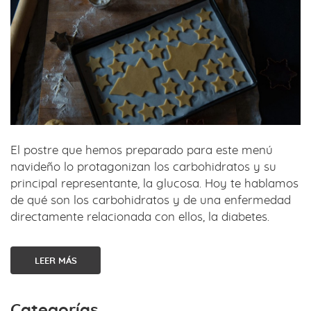
El postre que hemos preparado para este menú
navideño lo protagonizan los carbohidratos y su
principal representante, la glucosa. Hoy te hablamos
de qué son los carbohidratos y de una enfermedad
directamente relacionada con ellos, la diabetes.
LEER MÁS
Categorías