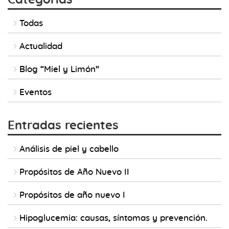
Todas
Actualidad
Blog “Miel y Limón”
Eventos
Entradas recientes
Análisis de piel y cabello
Propósitos de Año Nuevo II
Propósitos de año nuevo I
Hipoglucemia: causas, síntomas y prevención.