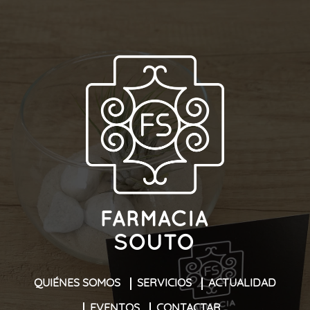
QUIÉNES SOMOS
SERVICIOS
ACTUALIDAD
EVENTOS
CONTACTAR