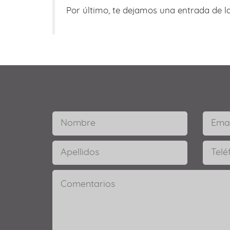
Por último, te dejamos una entrada de l