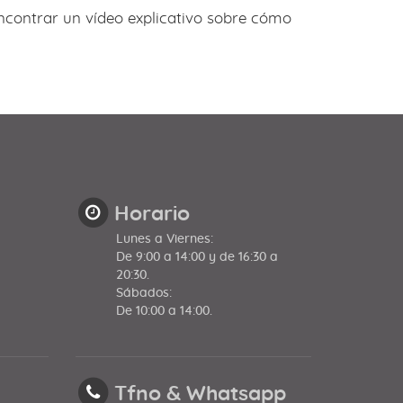
ncontrar un vídeo explicativo sobre cómo
Horario
Lunes a Viernes:
De 9:00 a 14:00 y de 16:30 a
20:30.
Sábados:
De 10:00 a 14:00.
Tfno & Whatsapp