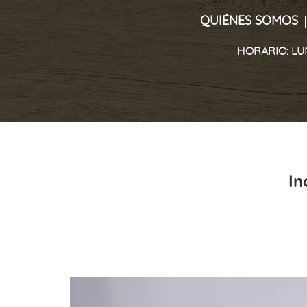
QUIÉNES SOMOS
HORARIO: LUNE
In