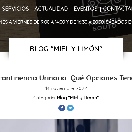
SERVICIOS
ACTUALIDAD
EVENTOS
CONTACTA
S A VIERNES DE 9:00 A 14:00 Y DE 16:30 A 20:30. SÁBADOS DE 
BLOG "MIEL Y LIMÓN"
continencia Urinaria. Qué Opciones Te
14 noviembre, 2022
Categoría:
Blog "Miel y Limón"