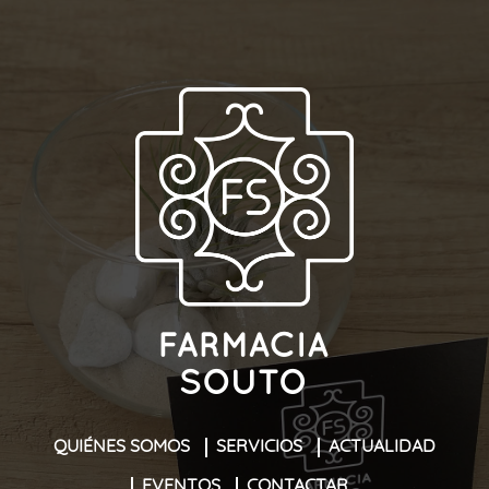
QUIÉNES SOMOS
SERVICIOS
ACTUALIDAD
EVENTOS
CONTACTAR