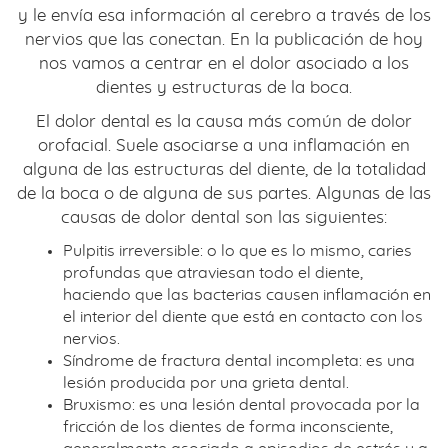
y le envía esa información al cerebro a través de los
nervios que las conectan. En la publicación de hoy
nos vamos a centrar en el dolor asociado a los
dientes y estructuras de la boca.
El dolor dental es la causa más común de dolor
orofacial. Suele asociarse a una inflamación en
alguna de las estructuras del diente, de la totalidad
de la boca o de alguna de sus partes. Algunas de las
causas de dolor dental son las siguientes:
Pulpitis irreversible: o lo que es lo mismo, caries
profundas que atraviesan todo el diente,
haciendo que las bacterias causen inflamación en
el interior del diente que está en contacto con los
nervios.
Síndrome de fractura dental incompleta: es una
lesión producida por una grieta dental.
Bruxismo: es una lesión dental provocada por la
fricción de los dientes de forma inconsciente,