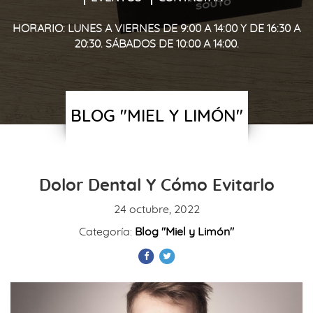
HORARIO: LUNES A VIERNES DE 9:00 A 14:00 Y DE 16:30 A
20:30. SÁBADOS DE 10:00 A 14:00.
BLOG "MIEL Y LIMÓN"
Dolor Dental Y Cómo Evitarlo
24 octubre, 2022
Categoría:
Blog "Miel y Limón"