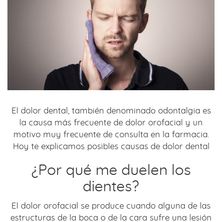
El dolor dental, también denominado odontalgia es
la causa más frecuente de dolor orofacial y un
motivo muy frecuente de consulta en la farmacia.
Hoy te explicamos posibles causas de dolor dental
¿Por qué me duelen los
dientes?
El dolor orofacial se produce cuando alguna de las
estructuras de la boca o de la cara sufre una lesión