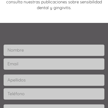
consulta nuestras publicaciones sobre sensibilidad
dental y gingivitis.