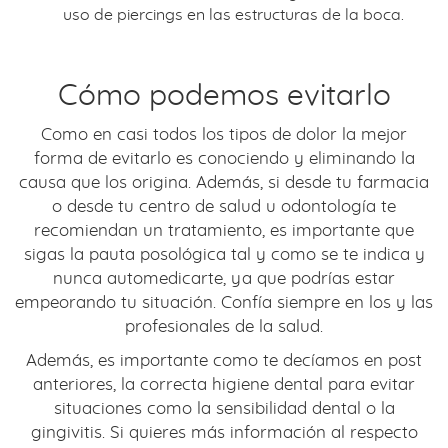
uso de piercings en las estructuras de la boca.
Cómo podemos evitarlo
Como en casi todos los tipos de dolor la mejor
forma de evitarlo es conociendo y eliminando la
causa que los origina. Además, si desde tu farmacia
o desde tu centro de salud u odontología te
recomiendan un tratamiento, es importante que
sigas la pauta posológica tal y como se te indica y
nunca automedicarte, ya que podrías estar
empeorando tu situación. Confía siempre en los y las
profesionales de la salud.
Además, es importante como te decíamos en post
anteriores, la correcta higiene dental para evitar
situaciones como la sensibilidad dental o la
gingivitis. Si quieres más información al respecto