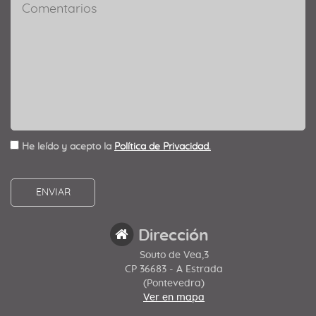
He leído y acepto la
Política de Privacidad.
Dirección
Souto de Vea,3
CP 36683 - A Estrada
(Pontevedra)
Ver en mapa