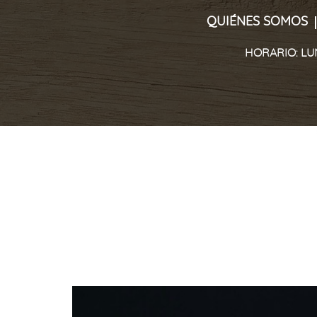
QUIÉNES SOMOS
HORARIO: LUNE