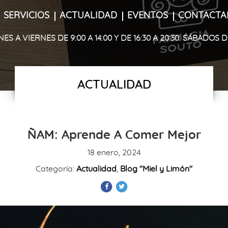
SERVICIOS
ACTUALIDAD
EVENTOS
CONTACTA
S A VIERNES DE 9:00 A 14:00 Y DE 16:30 A 20:30. SÁBADOS DE 
ACTUALIDAD
ÑAM: Aprende A Comer Mejor
18 enero, 2024
Categoría:
Actualidad
,
Blog "Miel y Limón"