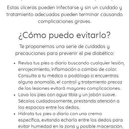
Estas úlceras pueden infectarse y sin un cuidado y
tratamiento adecuados pueden terminar causando
complicaciones graves.
¿Cómo puedo evitarlo?
Te proponemos una serie de cuidados y
precauciones para prevenir el pie diabético:
Revisa tus pies a diario buscando cualquier lesión,
enrojecimiento, inflamación o cambio de color.
Consulta a tu médico o podólogo si encuentras
alguna anomalía, el control y tratamiento precoz
de las lesiones evitará mayores complicaciones.
Lava los pies con agua tibia y un jabón suave.
Sécalos cuidadosamente, prestando atención a
los espacios entre los dedos.
Hidrata tus pies a diario con una crema
específica, evitando echarla entre los dedos para
evitar humedad en la zona y posible maceración.