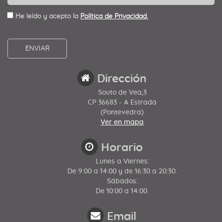
He leído y acepto la
Política de Privacidad.
Dirección
Souto de Vea,3
CP 36683 - A Estrada
(Pontevedra)
Ver en mapa
Horario
Lunes a Viernes:
De 9:00 a 14:00 y de 16:30 a 20:30.
Sábados:
De 10:00 a 14:00.
Email