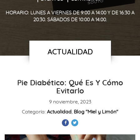
HORARIO: LUNES A VIERNES DE 9:00 A 14:00 Y DE 16:30 A
20:30. SÁBADOS DE 10:00 A 14:00.
ACTUALIDAD
Pie Diabético: Qué Es Y Cómo
Evitarlo
9 noviembre, 2023
Categoría:
Actualidad
,
Blog "Miel y Limón"