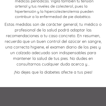
médicas periódicas. Vigila también tu tensión
arterial y tus niveles de colesterol, pues la
hipertensión y la hipercolesterolemia pueden
contribuir a la enfermedad de pie diabético.
Estas medidas son de carácter general, tu médico o
profesional de la salud podrá adaptar las
recomendaciones a tu caso concreto. En resumen,
recuerda que un buen control del azúcar en sangre,
una correcta higiene, el examen diario de los pies y
un calzado adecuado son indispensables para
mantener la salud de tus pies. No dudes en
consultarnos cualquier duda acerca y…
¡No dejes que la diabetes afecte a tus pies!