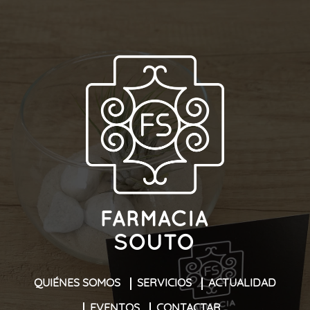
QUIÉNES SOMOS
SERVICIOS
ACTUALIDAD
EVENTOS
CONTACTAR