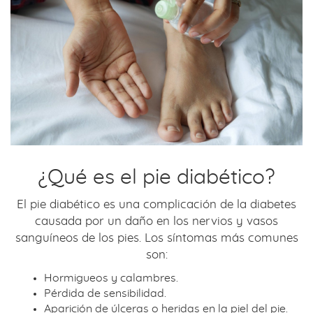
¿Qué es el pie diabético?
El pie diabético es una complicación de la diabetes
causada por un daño en los nervios y vasos
sanguíneos de los pies. Los síntomas más comunes
son:
Hormigueos y calambres.
Pérdida de sensibilidad.
Aparición de úlceras o heridas en la piel del pie.