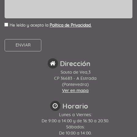
He leído y acepto la
Política de Privacidad.
Dirección
Souto de Vea,3
CP 36683 - A Estrada
(Pontevedra)
Ver en mapa
Horario
Lunes a Viernes:
De 9:00 a 14:00 y de 16:30 a 20:30.
Sábados:
De 10:00 a 14:00.