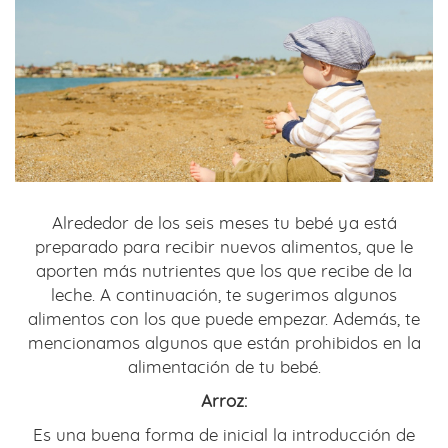
Alrededor de los seis meses tu bebé ya está
preparado para recibir nuevos alimentos, que le
aporten más nutrientes que los que recibe de la
leche. A continuación, te sugerimos algunos
alimentos con los que puede empezar. Además, te
mencionamos algunos que están prohibidos en la
alimentación de tu bebé.
Arroz:
Es una buena forma de inicial la introducción de