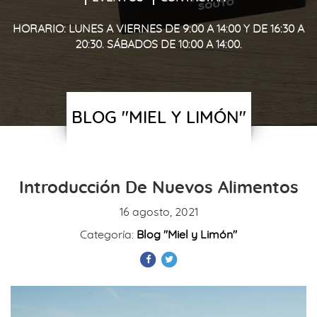
HORARIO: LUNES A VIERNES DE 9:00 A 14:00 Y DE 16:30 A
20:30. SÁBADOS DE 10:00 A 14:00.
BLOG "MIEL Y LIMÓN"
Introducción De Nuevos Alimentos
16 agosto, 2021
Categoría:
Blog "Miel y Limón"