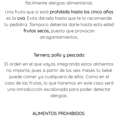
fácilmente alergias alimentarias.
Una fruta que sí está
prohibida hasta los cinco años
es la
uva.
Evita dársela hasta que te lo recomiende
tu pediatra. Tampoco deberías darle hasta esta edad
frutos secos,
puesto que provocan
atragantamientos.
Ternera, pollo y pescado:
El orden en el que vayas integrando estos alimentos
no importa, pues a partir de los seis meses tu bebé
puede comer ya cualquiera de ellos. Como en el
caso de las frutas, lo que haremos en este caso será
una introducción escalonada para poder detectar
alergias.
ALIMENTOS PROHIBIDOS