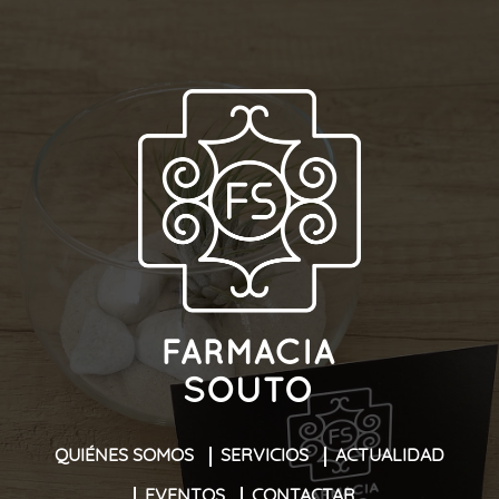
QUIÉNES SOMOS
SERVICIOS
ACTUALIDAD
EVENTOS
CONTACTAR