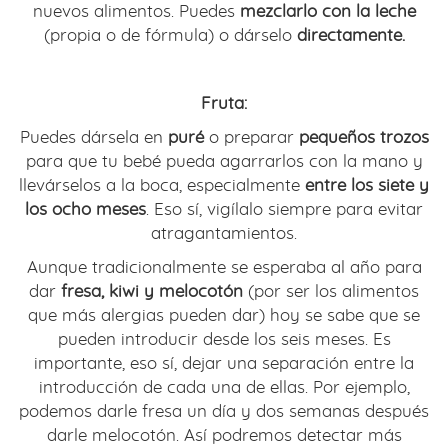
nuevos alimentos. Puedes
mezclarlo con la leche
(propia o de fórmula) o dárselo
directamente.
Fruta:
Puedes dársela en
puré
o preparar
pequeños trozos
para que tu bebé pueda agarrarlos con la mano y
llevárselos a la boca, especialmente
entre los siete y
los ocho meses
. Eso sí, vigílalo siempre para evitar
atragantamientos.
Aunque tradicionalmente se esperaba al año para
dar
fresa, kiwi y melocotón
(por ser los alimentos
que más alergias pueden dar) hoy se sabe que se
pueden introducir desde los seis meses. Es
importante, eso sí, dejar una separación entre la
introducción de cada una de ellas. Por ejemplo,
podemos darle fresa un día y dos semanas después
darle melocotón. Así podremos detectar más