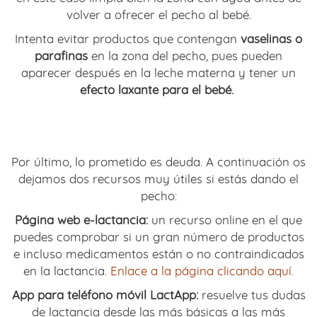
volver a ofrecer el pecho al bebé.
Intenta evitar productos que contengan
vaselinas o
parafinas
en la zona del pecho, pues pueden
aparecer después en la leche materna y tener un
efecto laxante para el bebé.
Por último, lo prometido es deuda. A continuación os
dejamos dos recursos muy útiles si estás dando el
pecho:
Página web e-lactancia:
un recurso online en el que
puedes comprobar si un gran número de productos
e incluso medicamentos están o no contraindicados
en la lactancia
.
Enlace a la página clicando aquí.
App para teléfono móvil LactApp:
resuelve tus dudas
de lactancia desde las más básicas a las más