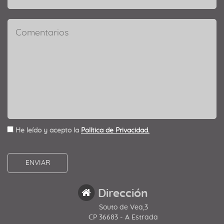
He leído y acepto la
Política de Privacidad.
Dirección
Souto de Vea,3
CP 36683 - A Estrada