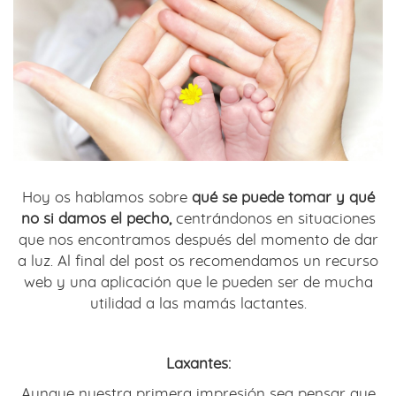
Hoy os hablamos sobre
qué se puede tomar y qué
no si damos el pecho,
centrándonos en situaciones
que nos encontramos después del momento de dar
a luz. Al final del post os recomendamos un recurso
web y una aplicación que le pueden ser de mucha
utilidad a las mamás lactantes.
Laxantes:
Aunque nuestra primera impresión sea pensar que