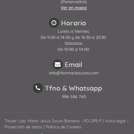
(Pontevedra)
Ver en mapa
Horario
Lunes a Viernes:
De 9:00 a 14:00 y de 16:30 a 20:30.
Sábados:
De 10:00 a 14:00.
Email
info@farmaciasouto.com
Tfno & Whatsapp
986 586 760
Titular: Lda. María Jesús Souto Barreiro - PO-295-F |
Aviso legal –
Protección de datos
|
Política de Cookies