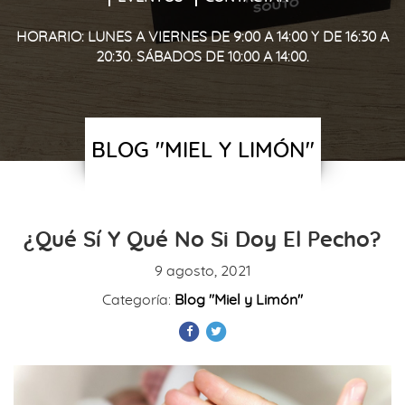
HORARIO: LUNES A VIERNES DE 9:00 A 14:00 Y DE 16:30 A
20:30. SÁBADOS DE 10:00 A 14:00.
BLOG "MIEL Y LIMÓN"
¿Qué Sí Y Qué No Si Doy El Pecho?
9 agosto, 2021
Categoría:
Blog "Miel y Limón"