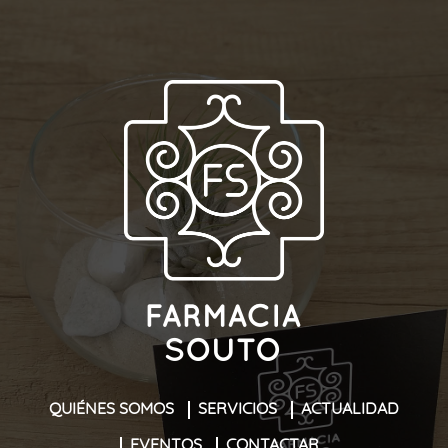
QUIÉNES SOMOS
SERVICIOS
ACTUALIDAD
EVENTOS
CONTACTAR