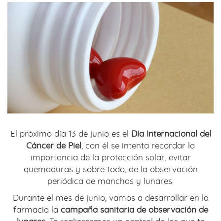
El próximo día 13 de junio es el
Día Internacional del
Cáncer de Piel
, con él se intenta recordar la
importancia de la protección solar, evitar
quemaduras y sobre todo, de la observación
periódica de manchas y lunares.
Durante el mes de junio, vamos a desarrollar en la
farmacia la
campaña sanitaria de observación de