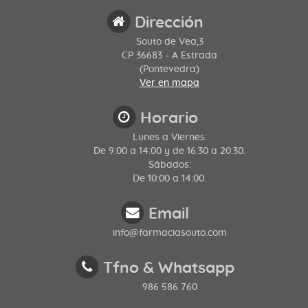
Dirección
Souto de Vea,3
CP 36683 - A Estrada
(Pontevedra)
Ver en mapa
Horario
Lunes a Viernes:
De 9:00 a 14:00 y de 16:30 a 20:30.
Sábados:
De 10:00 a 14:00.
Email
info@farmaciasouto.com
Tfno & Whatsapp
986 586 760