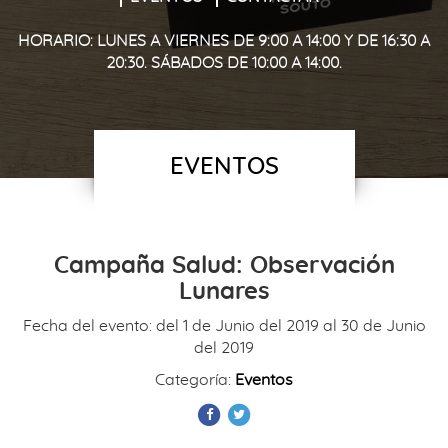
HORARIO: LUNES A VIERNES DE 9:00 A 14:00 Y DE 16:30 A
20:30. SÁBADOS DE 10:00 A 14:00.
EVENTOS
Campaña Salud: Observación
Lunares
Fecha del evento: del
1 de Junio del 2019 al 30 de Junio
del 2019
Categoría:
Eventos