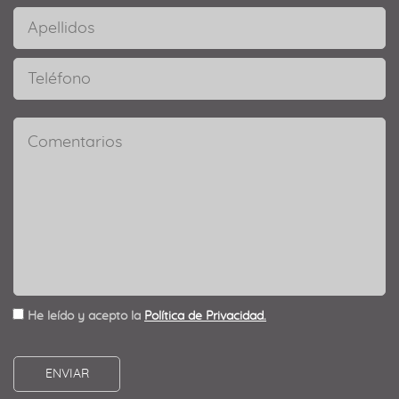
He leído y acepto la
Política de Privacidad.