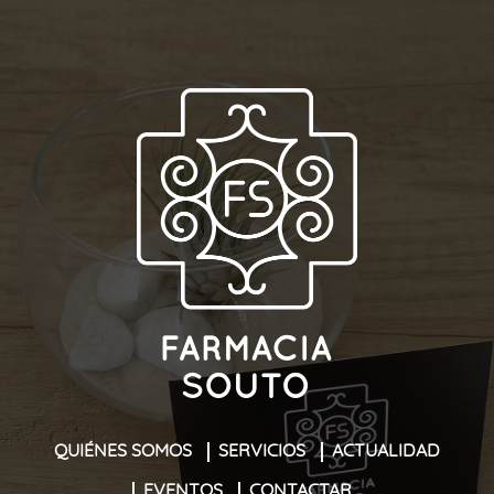
QUIÉNES SOMOS
SERVICIOS
ACTUALIDAD
EVENTOS
CONTACTAR