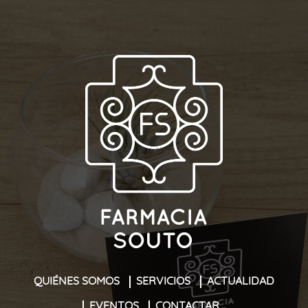
QUIÉNES SOMOS
SERVICIOS
ACTUALIDAD
EVENTOS
CONTACTAR