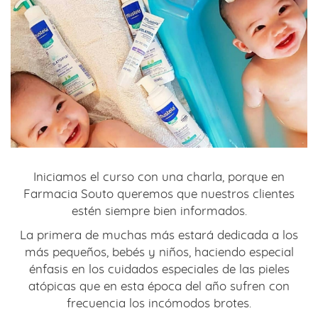
Iniciamos el curso con una charla, porque en
Farmacia Souto queremos que nuestros clientes
estén siempre bien informados.
La primera de muchas más estará dedicada a los
más pequeños, bebés y niños, haciendo especial
énfasis en los cuidados especiales de las pieles
atópicas que en esta época del año sufren con
frecuencia los incómodos brotes.