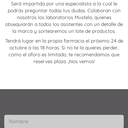
Será impartida por una especialista a la cual le
podrás preguntar todas tus dudas. Colaboran con
nosotros los laboratorios Mustela, quienes
obsequiarán a todos los asistentes con un detalle de
la marca y sortearemos un lote de productos.
Tendrá lugar en la propia farmacia el próximo 24 de
octubre a las 18 horas. Si no te la quieres perder,
como el aforo es limitado, te recomendamos que
reserves plaza. ¡Nos vemos!