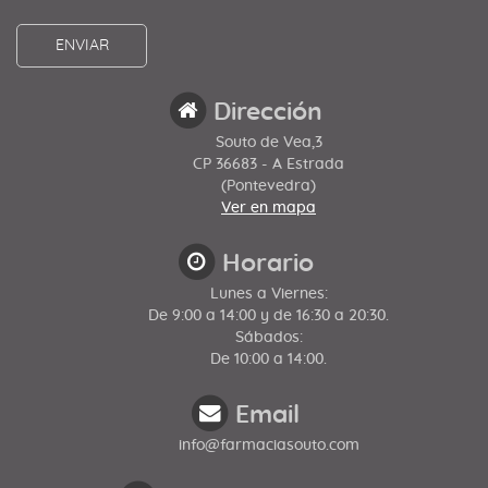
Dirección
Souto de Vea,3
CP 36683 - A Estrada
(Pontevedra)
Ver en mapa
Horario
Lunes a Viernes:
De 9:00 a 14:00 y de 16:30 a 20:30.
Sábados:
De 10:00 a 14:00.
Email
info@farmaciasouto.com