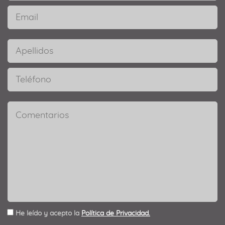
He leído y acepto la
Política de Privacidad.