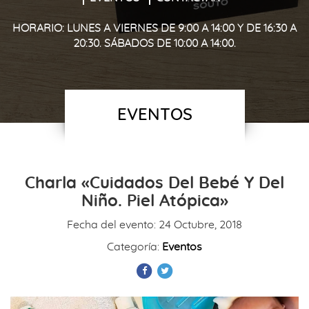
HORARIO: LUNES A VIERNES DE 9:00 A 14:00 Y DE 16:30 A
20:30. SÁBADOS DE 10:00 A 14:00.
EVENTOS
Charla «Cuidados Del Bebé Y Del
Niño. Piel Atópica»
Fecha del evento:
24 Octubre, 2018
Categoría:
Eventos